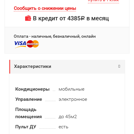
Сообщить о снижении цены
В кредит от
4385
в месяц
Р
Оплата - наличные, безналичный, онлайн
Характеристики
Кондиционеры
мобильные
Управление
электронное
Площадь
помещения
до 45м2
Пульт ДУ
есть