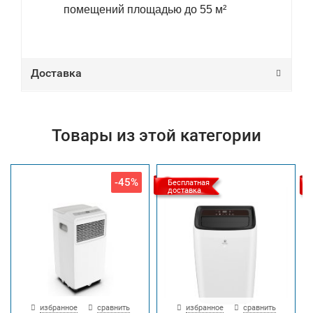
помещений площадью до 55 м²
Доставка
Товары из этой категории
-45%
Бесплатная
доставка
избранное
сравнить
избранное
сравнить