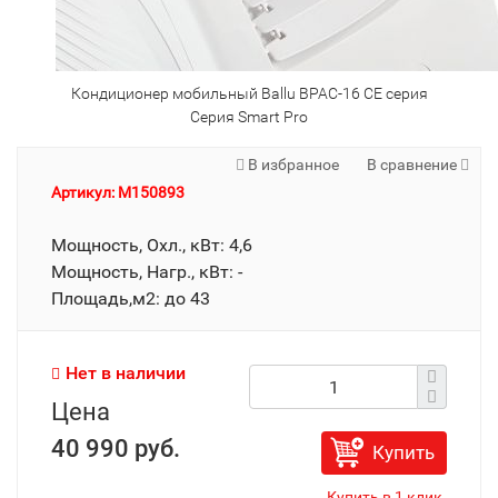
Кондиционер мобильный Ballu BPAC-16 CE серия
Серия Smart Pro
В избранное
В сравнение
Артикул: M150893
Мощность, Охл., кВт: 4,6
Мощность, Нагр., кВт: -
Площадь,м2: до 43
Нет в наличии
Цена
40 990 руб.
Купить