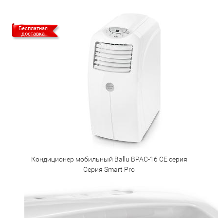
Бесплатная
доставка
Кондиционер мобильный Ballu BPAC-16 CE серия
Серия Smart Pro