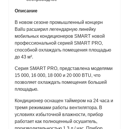
Описание
В новом сезоне промышленный концерн
Ballu расширил легендарную линейку
мобильных кондиционеров SMART новой
профессиональной серией SMART PRO,
способной охлаждать помещения площадью
до 43 м².
Серия SMART PRO, представлена моделями
15 000, 16 000, 18 000 и 20 000 BTU, что
позволяет охлаждать помещения большей
площадью.
Кондиционер оснащен таймером на 24 часа и
тремя режимами работы вентилятора. В
условиях избыточной влажности, прибор
работает как полноценный осушитель,
производительностью 1,3 л / час. Прибор