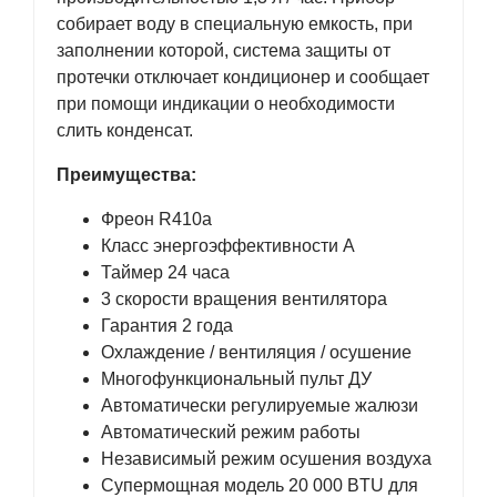
собирает воду в специальную емкость, при
заполнении которой, система защиты от
протечки отключает кондиционер и сообщает
при помощи индикации о необходимости
слить конденсат.
Преимущества:
Фреон R410a
Класс энергоэффективности A
Таймер 24 часа
3 скорости вращения вентилятора
Гарантия 2 года
Охлаждение / вентиляция / осушение
Многофункциональный пульт ДУ
Автоматически регулируемые жалюзи
Автоматический режим работы
Независимый режим осушения воздуха
Супермощная модель 20 000 BTU для