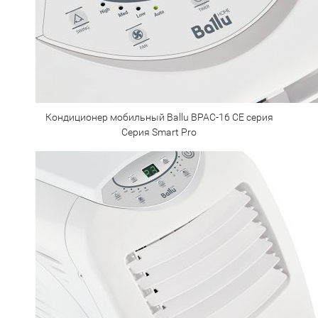
Кондиционер мобильный Ballu BPAC-16 CE серия
Серия Smart Pro