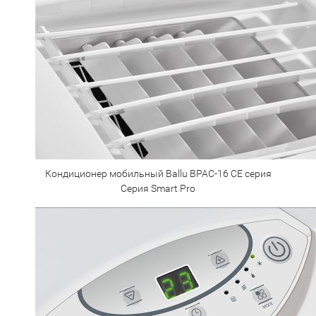
Кондиционер мобильный Ballu BPAC-16 CE серия
Серия Smart Pro