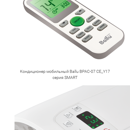
Кондиционер мобильный Ballu BPAC-07 CE_Y17
серия SMART