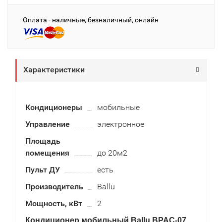
Оплата - наличные, безналичный, онлайн
Характеристики
Кондиционеры
мобильные
Управление
электронное
Площадь
помещения
до 20м2
Пульт ДУ
есть
Производитель
Ballu
Мощность, кВт
2
Кондиционер мобильный Ballu BPAC-07