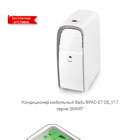
Бесплатная
доставка
Кондиционер мобильный Ballu BPAC-07 CE_Y17
серия SMART