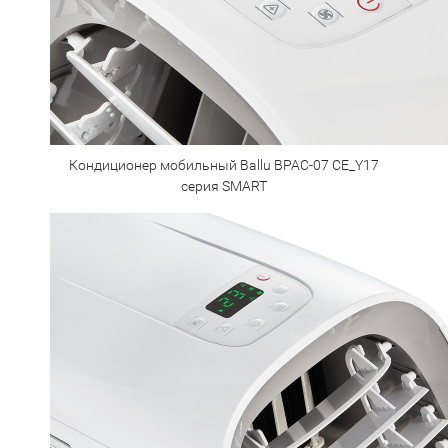
Кондиционер мобильный Ballu BPAC-07 CE_Y17
серия SMART