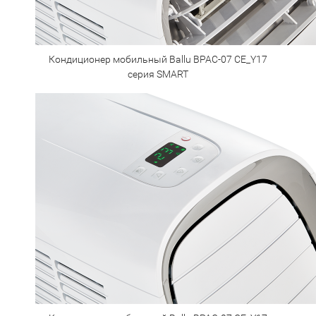
Кондиционер мобильный Ballu BPAC-07 CE_Y17
серия SMART