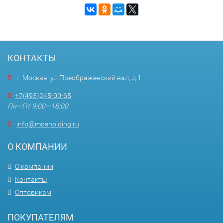
КОНТАКТЫ
г. Москва, ул.Преображенский вал, д.1
+7(495)245-00-65
Пн—Пт 9:00—18:00
info@mosholding.ru
О КОМПАНИИ
О компании
Контакты
Оптовикам
ПОКУПАТЕЛЯМ