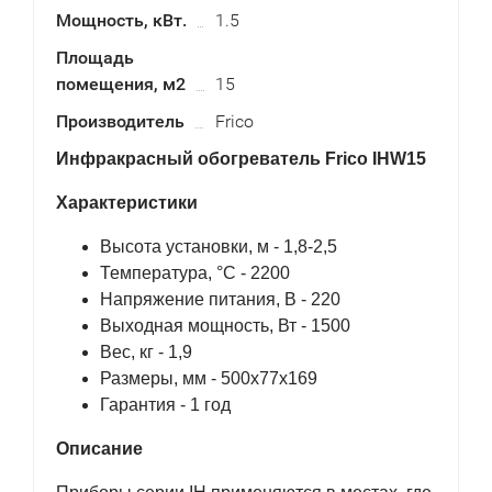
Мощность, кВт.
1.5
Площадь
помещения, м2
15
Производитель
Frico
Инфракрасный обогреватель Frico IHW15
Характеристики
Высота установки, м - 1,8-2,5
Температура, °С - 2200
Напряжение питания, В - 220
Выходная мощность, Вт - 1500
Вес, кг - 1,9
Размеры, мм - 500х77х169
Гарантия - 1 год
Описание