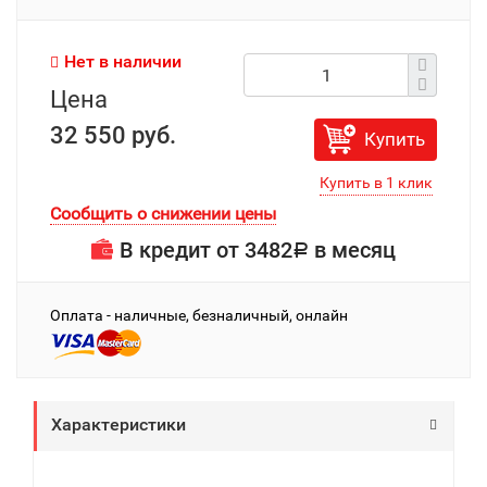
Нет в наличии
Цена
32 550 руб.
Купить
Сообщить о снижении цены
В кредит от
3482
в месяц
Р
Оплата - наличные, безналичный, онлайн
Характеристики