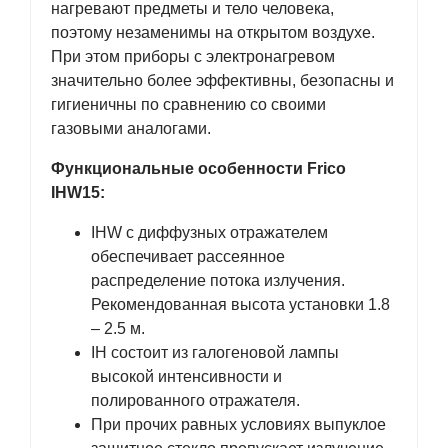
нагревают предметы и тело человека,
поэтому незаменимы на открытом воздухе.
При этом приборы с электронагревом
значительно более эффективны, безопасны и
гигиеничны по сравнению со своими
газовыми аналогами.
Функциональные особенности Frico
IHW15:
IHW с диффузных отражателем
обеспечивает рассеянное
распределение потока излучения.
Рекомендованная высота установки 1.8
– 2.5 м.
IH состоит из галогеновой лампы
высокой интенсивности и
полированного отражателя.
При прочих равных условиях выпуклое