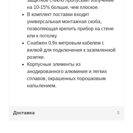
защитное стекло пропускает излучение
на 10-15% больше, чем плоское.
В комплект поставки входит
универсальная монтажная скоба,
позволяющая крепить прибор на стене
или к потолку.
Снабжен 0,9х метровым кабелем с
вилкой для подключения к заземленной
розетке.
Корпусные элементы из
анодированного алюминия и легких
сплавов, окрашенных порошковым
напылением.
Доставка