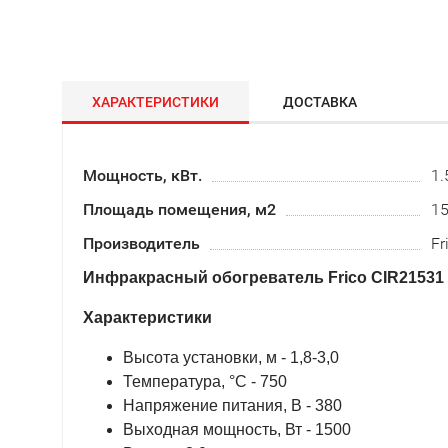
ХАРАКТЕРИСТИКИ
ДОСТАВКА
Мощность, кВт.
1.
Площадь помещения, м2
1
Производитель
Fr
Инфракрасный обогреватель Frico CIR21531
Характеристики
Высота установки, м - 1,8-3,0
Температура, °С - 750
Напряжение питания, В - 380
Выходная мощность, Вт - 1500