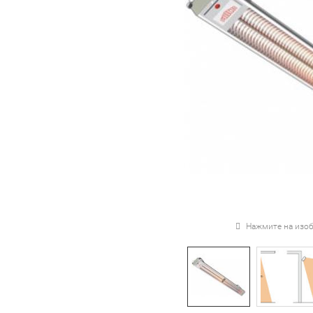
Нажмите на изоб