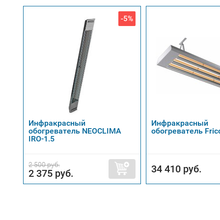
-5%
Инфракрасный
Инфракрасный
обогреватель NEOCLIMA
обогреватель Fric
IRO-1.5
2 500 руб.
34 410 руб.
2 375 руб.