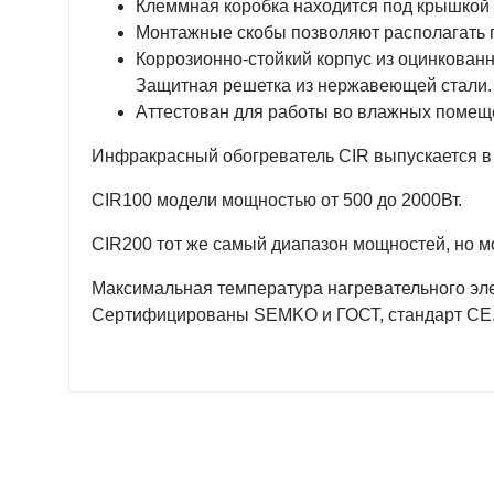
Клеммная коробка находится под крышкой и
Монтажные скобы позволяют располагать п
Коррозионно-стойкий корпус из оцинкованн
Защитная решетка из нержавеющей стали.
Аттестован для работы во влажных помещ
Инфракрасный обогреватель CIR выпускается в 
CIR100 модели мощностью от 500 до 2000Вт.
CIR200 тот же самый диапазон мощностей, но 
Maксимальная температура нагревательного эле
Сертифицированы SEMKO и ГОСТ, стандарт СЕ