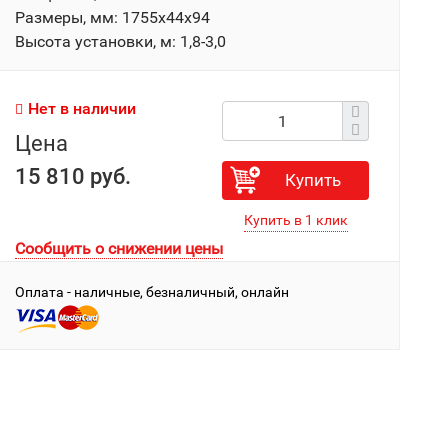
Размеры, мм: 1755х44х94
Высота установки, м: 1,8-3,0
Нет в наличии
Цена
15 810 руб.
Купить
Сообщить о снижении цены
Оплата - наличные, безналичный, онлайн