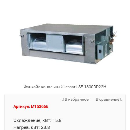
Фанкойл канальный Lessar LSF-1800DD22H
В избранное
В сравнение
Артикул: M153666
Охлаждение, кВт: 15.8
Нагрев, кВт: 23.8