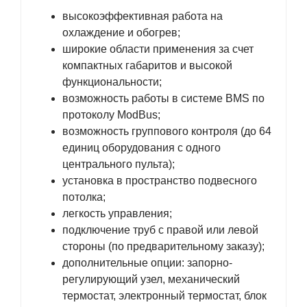
высокоэффективная работа на
охлаждение и обогрев;
широкие области применения за счет
компактных габаритов и высокой
функциональности;
возможность работы в системе BMS по
протоколу ModBus;
возможность группового контроля (до 64
единиц оборудования с одного
центрального пульта);
установка в пространство подвесного
потолка;
легкость управления;
подключение труб с правой или левой
стороны (по предварительному заказу);
дополнительные опции: запорно-
регулирующий узел, механический
термостат, электронный термостат, блок