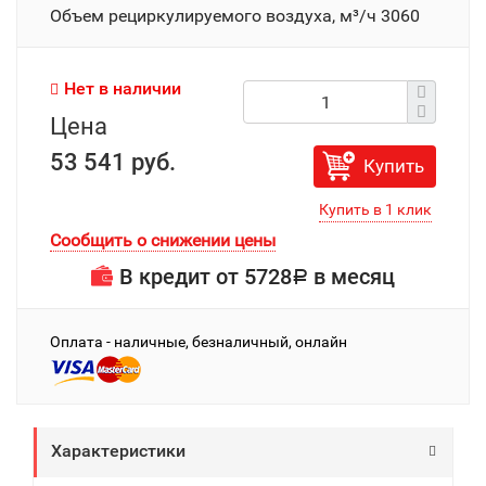
Объем рециркулируемого воздуха, м³/ч 3060
Нет в наличии
Цена
53 541 руб.
Купить
Сообщить о снижении цены
В кредит от
5728
в месяц
Р
Оплата - наличные, безналичный, онлайн
Характеристики