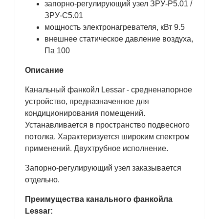
запорно-регулирующий узел ЗРУ-Р5.01 /
ЗРУ-С5.01
мощность электронагревателя, кВт 9.5
внешнее статическое давление воздуха,
Па 100
Описание
Канальный фанкойл Lessar - средненапорное
устройство, предназначенное для
кондиционирования помещений.
Устанавливается в пространство подвесного
потолка. Характеризуется широким спектром
применений. Двухтрубное исполнение.
Запорно-регулирующий узел заказывается
отдельно.
Преимущества канального фанкойла
Lessar: