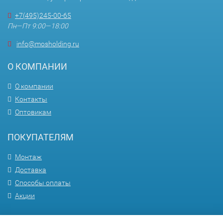
+7(495)245-00-65
Пн—Пт 9:00—18:00
info@mosholding.ru
О КОМПАНИИ
О компании
Контакты
Оптовикам
ПОКУПАТЕЛЯМ
Монтаж
Доставка
Способы оплаты
Акции
ПОМОЩЬ