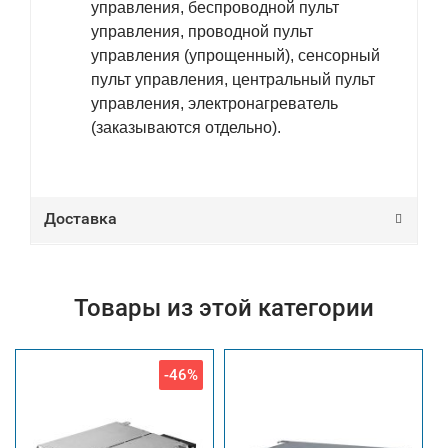
управления, беспроводной пульт
управления, проводной пульт
управления (упрощенный), сенсорный
пульт управления, центральный пульт
управления, электронагреватель
(заказываются отдельно).
Доставка
Товары из этой категории
-46%