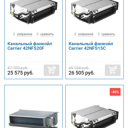
избранное
сравнить
избранное
сравнить
Канальный фанкойл
Канальный фанкойл
Carrier 42NFS20F
Carrier 42NFS15C
47 709 руб.
49 104 руб.
25 575 руб.
26 505 руб.
-46%