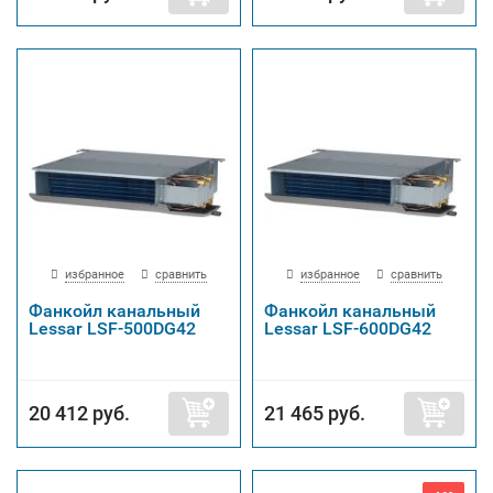
избранное
сравнить
избранное
сравнить
Фанкойл канальный
Фанкойл канальный
Lessar LSF-500DG42
Lessar LSF-600DG42
20 412 руб.
21 465 руб.