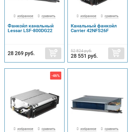
избранное
сравнить
избранное
сравнить
Фанкойл канальный
Канальный фанкойл
Lessar LSF-800DG22
Carrier 42NFS26F
52 824 руб.
28 269 руб.
28 551 руб.
-46%
избранное
сравнить
избранное
сравнить