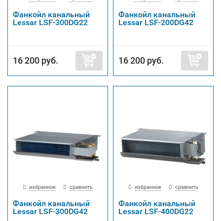
Фанкойл канальный
Фанкойл канальный
Lessar LSF-300DG22
Lessar LSF-200DG42
16 200 руб.
16 200 руб.
избранное
сравнить
избранное
сравнить
Фанкойл канальный
Фанкойл канальный
Lessar LSF-300DG42
Lessar LSF-400DG22