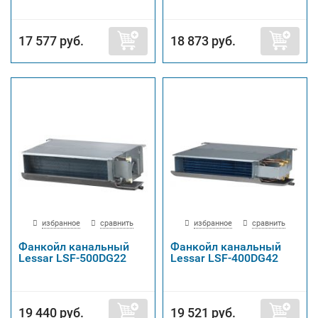
17 577 руб.
18 873 руб.
избранное
сравнить
избранное
сравнить
Фанкойл канальный
Фанкойл канальный
Lessar LSF-500DG22
Lessar LSF-400DG42
19 440 руб.
19 521 руб.