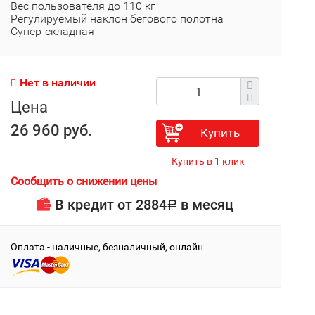
Вес пользователя до 110 кг
Регулируемый наклон бегового полотна
Супер-складная
Нет в наличии
Цена
26 960 руб.
Купить
Сообщить о снижении цены
В кредит от
2884
в месяц
Р
Оплата - наличные, безналичный, онлайн