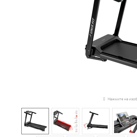
Нажмите на изоб