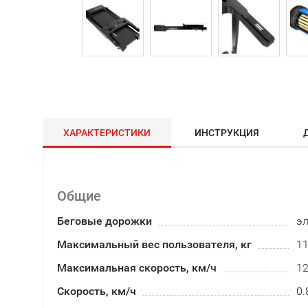
ХАРАКТЕРИСТИКИ
ИНСТРУКЦИЯ
Общие
Беговые дорожки
эл
Максимальный вес пользователя, кг
1
Максимальная скорость, км/ч
1
Скорость, км/ч
0.