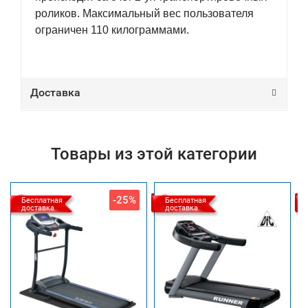
роликов. Максимальный вес пользователя
ограничен 110 килограммами.
Доставка
Товары из этой категории
-25%
Бесплатная
Бесплатная
доставка
доставка