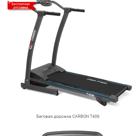
Бесплатная
доставка
Беговая дорожка CARBON T406