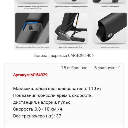
Беговая дорожка CARBON T406
В избранное
В сравнение
Артикул: M154929
Максимальный вес пользователя: 110 кг
Показания консоли время, скорость,
дистанция, калории, пульс
Скорость 0.8 - 10 км./ч.
Вес тренажера (кг): 37