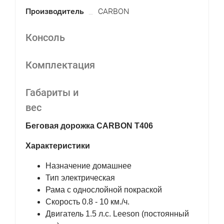
Производитель
CARBON
Консоль
Комплектация
Габариты и
вес
Беговая дорожка CARBON T406
Характеристики
Назначение домашнее
Тип электрическая
Рама с однослойной покраской
Скорость 0.8 - 10 км./ч.
Двигатель 1.5 л.с. Leeson (постоянный