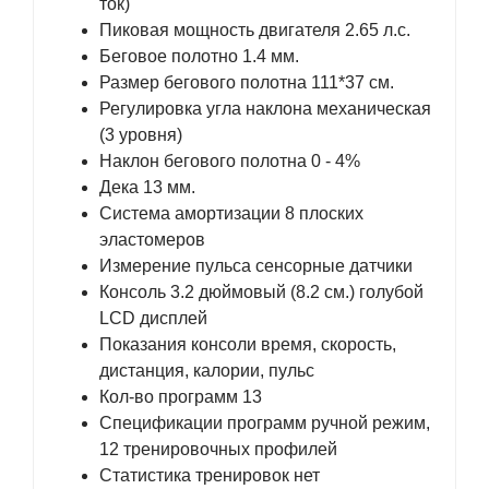
ток)
Пиковая мощность двигателя 2.65 л.с.
Беговое полотно 1.4 мм.
Размер бегового полотна 111*37 см.
Регулировка угла наклона механическая
(3 уровня)
Наклон бегового полотна 0 - 4%
Дека 13 мм.
Система амортизации 8 плоских
эластомеров
Измерение пульса сенсорные датчики
Консоль 3.2 дюймовый (8.2 см.) голубой
LCD дисплей
Показания консоли время, скорость,
дистанция, калории, пульс
Кол-во программ 13
Спецификации программ ручной режим,
12 тренировочных профилей
Статистика тренировок нет