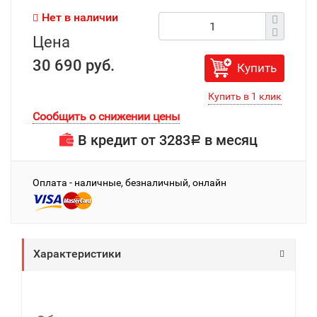
Нет в наличии
Цена
30 690 руб.
Купить
Сообщить о снижении цены
В кредит от
3283
в месяц
Р
Оплата - наличные, безналичный, онлайн
Характеристики