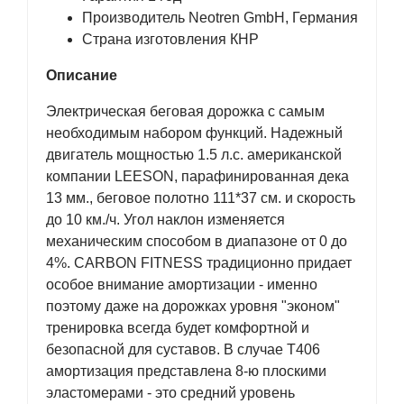
Производитель Neotren GmbH, Германия
Страна изготовления КНР
Описание
Электрическая беговая дорожка с самым
необходимым набором функций. Надежный
двигатель мощностью 1.5 л.с. американской
компании LEESON, парафинированная дека
13 мм., беговое полотно 111*37 см. и скорость
до 10 км./ч. Угол наклон изменяется
механическим способом в диапазоне от 0 до
4%. CARBON FITNESS традиционно придает
особое внимание амортизации - именно
поэтому даже на дорожках уровня "эконом"
тренировка всегда будет комфортной и
безопасной для суставов. В случае T406
амортизация представлена 8-ю плоскими
эластомерами - это средний уровень