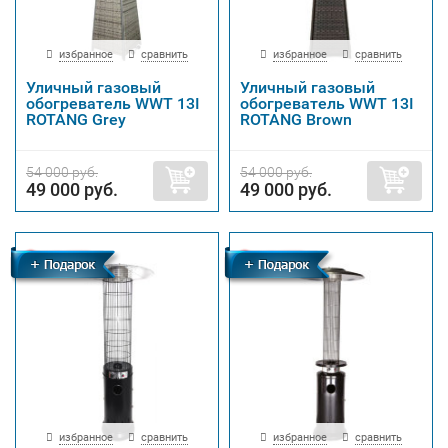
избранное
сравнить
избранное
сравнить
Уличный газовый
Уличный газовый
обогреватель WWT 13I
обогреватель WWT 13I
ROTANG Grey
ROTANG Brown
54 000 руб.
54 000 руб.
49 000 руб.
49 000 руб.
Бесплатная
Бесплатная
доставка
доставка
избранное
сравнить
избранное
сравнить