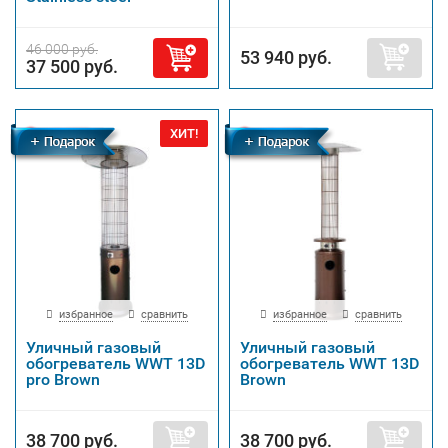
46 000 руб.
53 940 руб.
37 500 руб.
ХИТ!
Бесплатная
Бесплатная
доставка
доставка
избранное
сравнить
избранное
сравнить
Уличный газовый
Уличный газовый
обогреватель WWT 13D
обогреватель WWT 13D
pro Brown
Brown
38 700 руб.
38 700 руб.