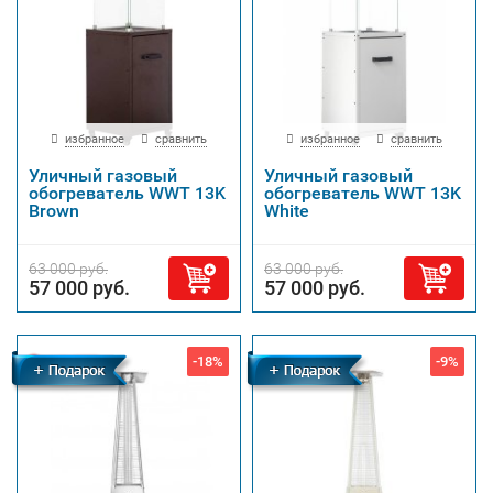
избранное
сравнить
избранное
сравнить
Уличный газовый
Уличный газовый
обогреватель WWT 13K
обогреватель WWT 13K
Brown
White
63 000 руб.
63 000 руб.
57 000 руб.
57 000 руб.
-18%
-9%
Бесплатная
доставка