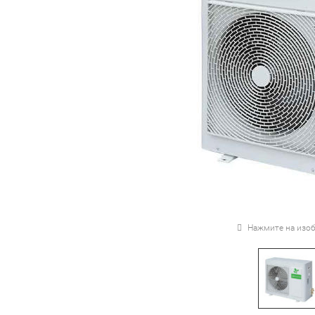
Нажмите на изоб