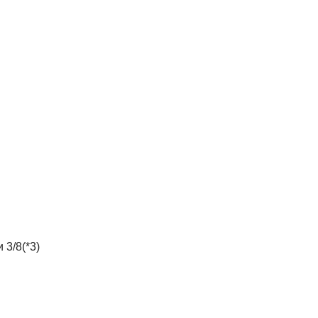
 3/8(*3)