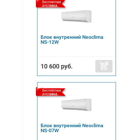
Бесплатная
доставка
Блок внутренний Neoclima
NS-12W
10 600 руб.
Бесплатная
доставка
Блок внутренний Neoclima
NS-07W