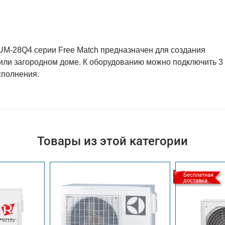
UM-28Q4 серии Free Match предназначен для создания
или загородном доме. К оборудованию можно подключить 3
сполнения.
Товары из этой категории
Бесплатная
доставка