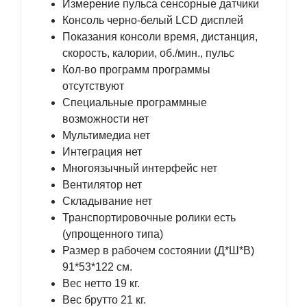
Измерение пульса сенсорные датчики
Консоль черно-белый LCD дисплей
Показания консоли время, дистанция,
скорость, калории, об./мин., пульс
Кол-во программ программы
отсутствуют
Специальные программные
возможности нет
Мультимедиа нет
Интеграция нет
Многоязычный интерфейс нет
Вентилятор нет
Складывание нет
Транспортировочные ролики есть
(упрощенного типа)
Размер в рабочем состоянии (Д*Ш*В)
91*53*122 см.
Вес нетто 19 кг.
Вес брутто 21 кг.