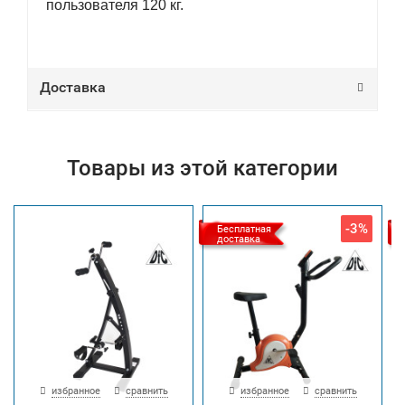
пользователя 120 кг.
Доставка
Товары из этой категории
-3%
Бесплатная
доставка
избранное
сравнить
избранное
сравнить