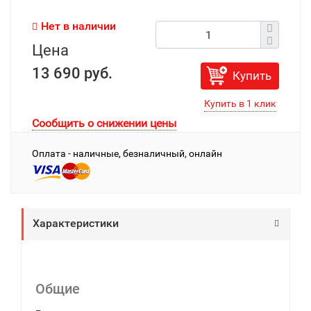
Нет в наличии
Цена
13 690 руб.
Купить
Сообщить о снижении цены
Оплата - наличные, безналичный, онлайн
Характеристики
Общие