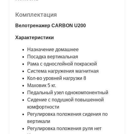
Комплектация
Велотренажер CARBON U200
Характеристики
Назначение домашнее
Посадка вертикальная
Рама с однослойной покраской
Система нагружения магнитная
Кол-во уровней нагрузки 8
Маховик 5 кг.
Педальный узел однокомпонентный
Сидение с подушкой повышенной
комфортности
Регулировка положения сидения по
вертикали
Регулировка положения руля нет