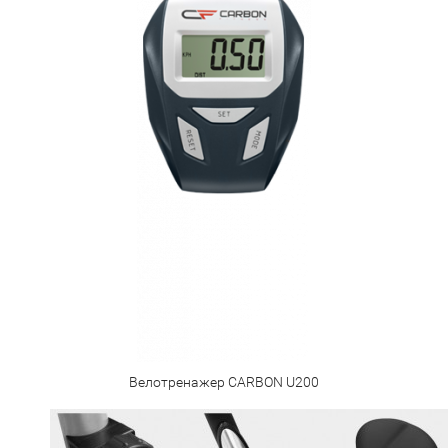
Велотренажер CARBON U200