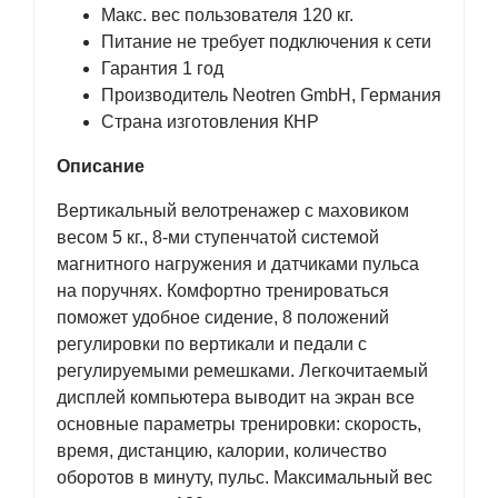
Макс. вес пользователя 120 кг.
Питание не требует подключения к сети
Гарантия 1 год
Производитель Neotren GmbH, Германия
Страна изготовления КНР
Описание
Вертикальный велотренажер с маховиком
весом 5 кг., 8-ми ступенчатой системой
магнитного нагружения и датчиками пульса
на поручнях. Комфортно тренироваться
поможет удобное сидение, 8 положений
регулировки по вертикали и педали с
регулируемыми ремешками. Легкочитаемый
дисплей компьютера выводит на экран все
основные параметры тренировки: скорость,
время, дистанцию, калории, количество
оборотов в минуту, пульс. Максимальный вес