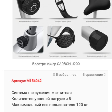
Велотренажер CARBON U200
В избранное
В сравнение
Артикул: M154942
Система нагружения магнитная
Количество уровней нагрузки 8
Максимальный вес пользователя 120 кг