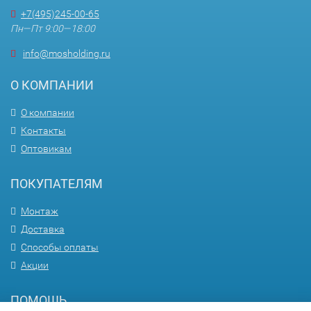
+7(495)245-00-65
Пн—Пт 9:00—18:00
info@mosholding.ru
О КОМПАНИИ
О компании
Контакты
Оптовикам
ПОКУПАТЕЛЯМ
Монтаж
Доставка
Способы оплаты
Акции
ПОМОЩЬ