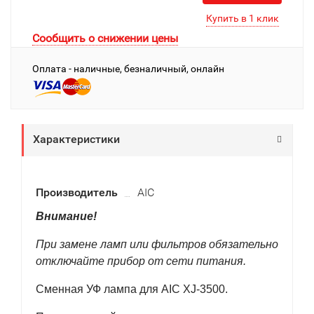
Сообщить о снижении цены
Оплата - наличные, безналичный, онлайн
Характеристики
Производитель
AIC
Внимание!
При замене ламп или фильтров обязательно
отключайте прибор от сети питания.
Сменная УФ лампа для AIC XJ-3500.