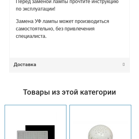
Перед заменой лампы прочтите инструкцию
по эксплуатации!
Замена УФ лампы может производиться
самостоятельно, без привлечения
специалиста.
Доставка
Товары из этой категории