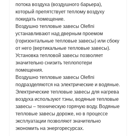
потока воздуха (воздушного барьера),
который препятствует теплому воздуху
покидать помещение.
Воздушно тепловые завесы Olefini
устанавливают над дверным проемом
(горизонтальные тепловые завесы) или сбоку
от него (вертикальные тепловые завесы).
Установка тепловой завесы позволяет
значительно снизить теплопотери
помещения.
Воздушно тепловые завесы Olefini
подразделяются на электрические и водяные.
Электрические тепловые завесы для нагрева
воздуха используют тэны, водяные тепловые
завесы – техническую горячую воду. Водяные
тепловые завесы дороже, но в процессе
эксплуатации позволяют значительно
экономить на энергоресурсах.