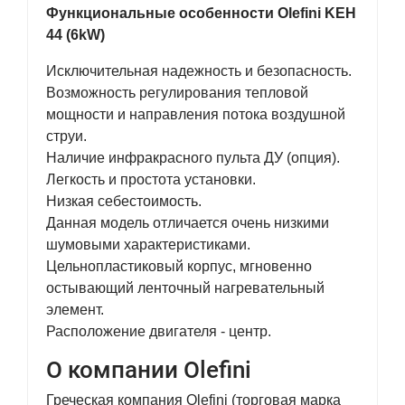
Функциональные особенности Olefini KEH
44 (6kW)
Исключительная надежность и безопасность.
Возможность регулирования тепловой
мощности и направления потока воздушной
струи.
Наличие инфракрасного пульта ДУ (опция).
Легкость и простота установки.
Низкая себестоимость.
Данная модель отличается очень низкими
шумовыми характеристиками.
Цельнопластиковый корпус, мгновенно
остывающий ленточный нагревательный
элемент.
Расположение двигателя - центр.
О компании Olefini
Греческая компания Olefini (торговая марка