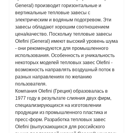
General) производит горизонтальные и
вертикальные тепловые завесы с
электрическим и водяным подогревом. Эти
завесы обладают хорошим соотношением
цена/качество. Поскольку тепловые завесы
Olefini (General) имеют высокий уровень шума
- они рекомендуются для промышленного
использования. Особенность и уникальность
некоторых моделей тепловых завес Olefini -
возможность направлять воздушный поток в
разных направлениях по желанию
пользователя.
Компания Olefini (Греция) образовалась в
1977 году в результате слияния двух фирм,
специализирующихся на изготовлении
продукции из промышленного пластика и
пресс-форм. Разработка тепловых завес
Olefini (выпускающихся для российского