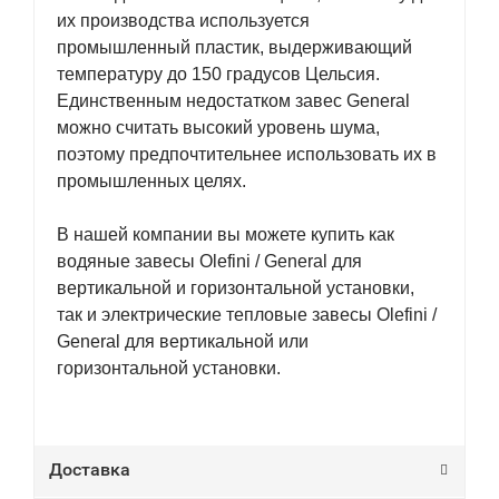
их производства используется
промышленный пластик, выдерживающий
температуру до 150 градусов Цельсия.
Единственным недостатком завес General
можно считать высокий уровень шума,
поэтому предпочтительнее использовать их в
промышленных целях.
В нашей компании вы можете купить как
водяные завесы Olefini / General для
вертикальной и горизонтальной установки,
так и электрические тепловые завесы Olefini /
General для вертикальной или
горизонтальной установки.
Доставка