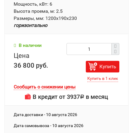
Мощность, кВт: 6
Высота проема, м: 2.5
Размеры, мм: 1200x190x230
горизонтально
В наличии
Цена
36 800 руб.
Купить
Сообщить о снижении цены
В кредит от
3937
в месяц
Р
Дата доставки - 10 августа 2026
Дата cамовывоза - 10 августа 2026