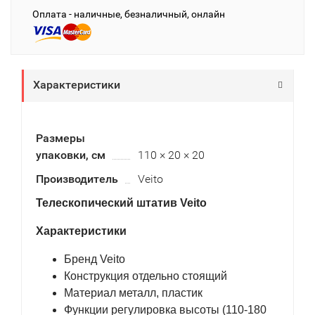
Оплата - наличные, безналичный, онлайн
Характеристики
Размеры
упаковки, см
110 × 20 × 20
Производитель
Veito
Телескопический штатив Veito
Характеристики
Бренд Veito
Конструкция отдельно стоящий
Материал металл, пластик
Функции регулировка высоты (110-180