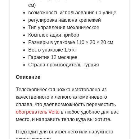
см)
возможность использования на улице
регулировка наклона крепежей
Тип управления механическое
Комплектация прибор
Размеры в упаковке 110 × 20 × 20 см
Вес в упаковке 1.5 кг
Гарантия 12 месяцев
Страна-производитель Турция
Описание
Телескопическая ножка изготовлена из
качественного и легкого алюминиевого
сплава, что дает возможность переместить
обогреватель Veito
в любое удобное для вас
место, и направить тепло куда вы хотите.
Подходит для внутреннего или наружного