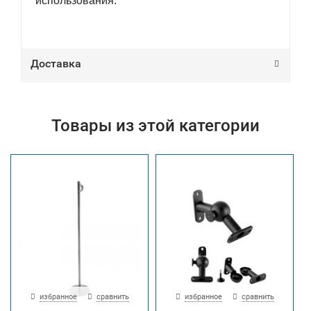
использования.
Доставка
Товары из этой категории
избранное
сравнить
избранное
сравнить