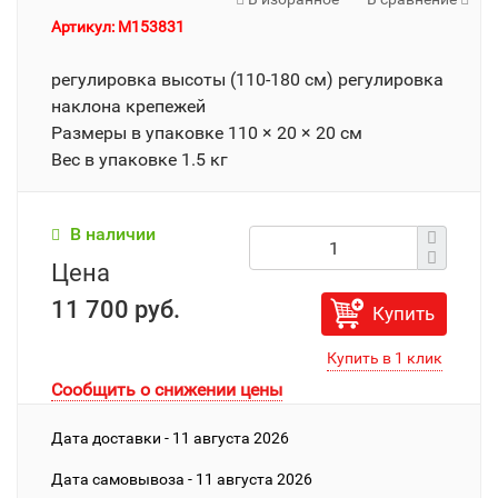
Артикул: M153831
регулировка высоты (110-180 см) регулировка
наклона крепежей
Размеры в упаковке 110 × 20 × 20 см
Вес в упаковке 1.5 кг
В наличии
Цена
11 700 руб.
Купить
Сообщить о снижении цены
Дата доставки - 11 августа 2026
Дата cамовывоза - 11 августа 2026