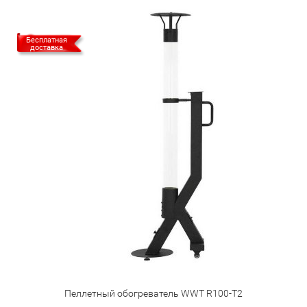
Бесплатная
доставка
Пеллетный обогреватель WWT R100-T2