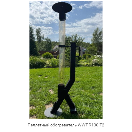
Пеллетный обогреватель WWT R100-T2