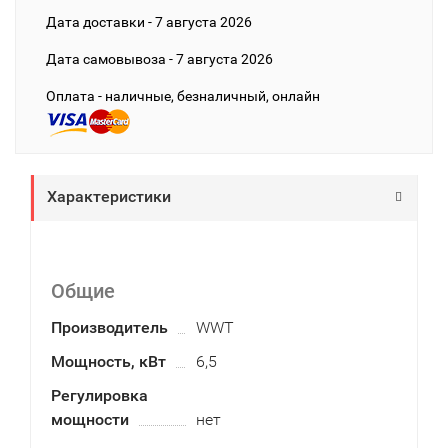
Дата доставки - 7 августа 2026
Дата cамовывоза - 7 августа 2026
Оплата - наличные, безналичный, онлайн
Характеристики
Общие
Производитель
WWT
Мощность, кВт
6,5
Регулировка
мощности
нет