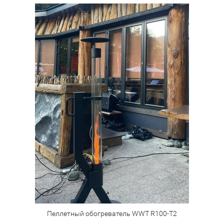
Пеллетный обогреватель WWT R100-T2