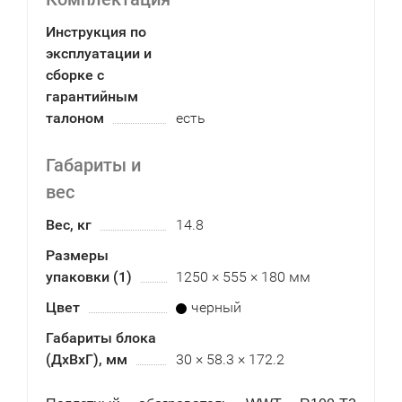
Инструкция по
эксплуатации и
сборке с
гарантийным
талоном
есть
Габариты и
вес
Вес, кг
14.8
Размеры
упаковки (1)
1250 × 555 × 180 мм
Цвет
черный
Габариты блока
(ДхВхГ), мм
30 × 58.3 × 172.2