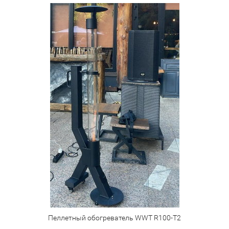
Пеллетный обогреватель WWT R100-T2