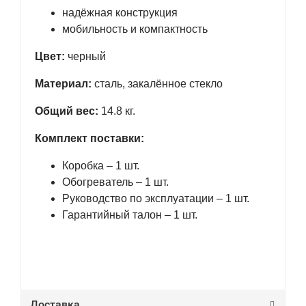
надёжная конструкция
мобильность и компактность
Цвет:
черный
Материал:
сталь, закалённое стекло
Общий вес:
14.8 кг.
Комплект поставки:
Коробка – 1 шт.
Обогреватель – 1 шт.
Руководство по эксплуатации – 1 шт.
Гарантийный талон – 1 шт.
Доставка