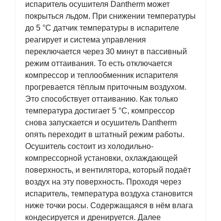
испаритель осушителя Dantherm может
покрыться льдом. При снижении температуры
до 5 °С датчик температуры в испарителе
реагирует и система управления
переключается через 30 минут в пассивный
режим оттаивания. То есть отключается
компрессор и теплообменник испарителя
прогревается тёплым приточным воздухом.
Это способствует оттаиванию. Как только
температура достигает 5 °С, компрессор
снова запускается и осушитель Dantherm
опять переходит в штатный режим работы.
Осушитель состоит из холодильно-
компрессорной установки, охлаждающей
поверхность, и вентилятора, который подаёт
воздух на эту поверхность. Проходя через
испаритель, температура воздуха становится
ниже точки росы. Содержащаяся в нём влага
кондесируется и дренируется. Далее