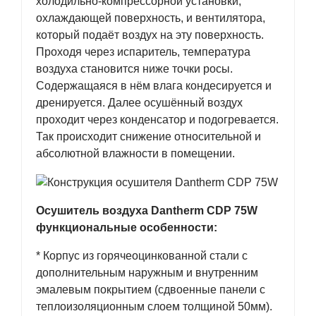
холодильно-компрессорной установки,
охлаждающей поверхность, и вентилятора,
который подаёт воздух на эту поверхность.
Проходя через испаритель, температура
воздуха становится ниже точки росы.
Содержащаяся в нём влага кондесируется и
дренируется. Далее осушённый воздух
проходит через конденсатор и подогревается.
Так происходит снижение относительной и
абсолютной влажности в помещении.
Осушитель воздуха Dantherm CDP 75W
функциональные особенности:
* Корпус из горячеоцинкованной стали с
дополнительным наружным и внутренним
эмалевым покрытием (сдвоенные панели с
теплоизоляционным слоем толщиной 50мм).