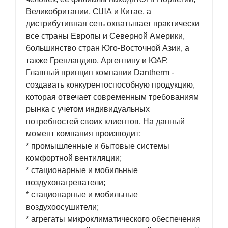
Великобритании, США и Китае, а
дистрибутивная сеть охватывает практически
все страны Европы и Северной Америки,
большинство стран Юго-Восточной Азии, а
также Гренландию, Аргентину и ЮАР.
Главный принцип компании Dantherm -
создавать конкурентоспособную продукцию,
которая отвечает современным требованиям
рынка с учетом индивидуальных
потребностей своих клиентов. На данный
момент компания производит:
* промышленные и бытовые системы
комфортной вентиляции;
* стационарные и мобильные
воздухонагреватели;
* стационарные и мобильные
воздухоосушители;
* агрегаты микроклиматического обеспечения