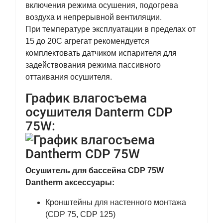
включения режима осушения, подогрева
воздуха и непрерывной вентиляции.
При температуре эксплуатации в пределах от
15 до 20С агрегат рекомендуется
комплектовать датчиком испарителя для
задействования режима пассивного
оттаивания осушителя.
График влагосъема
осушителя Danterm CDP
75W:
Осушитель для бассейна CDP 75W
Dantherm аксессуары:
Кронштейны для настенного монтажа
(CDP 75, CDP 125)