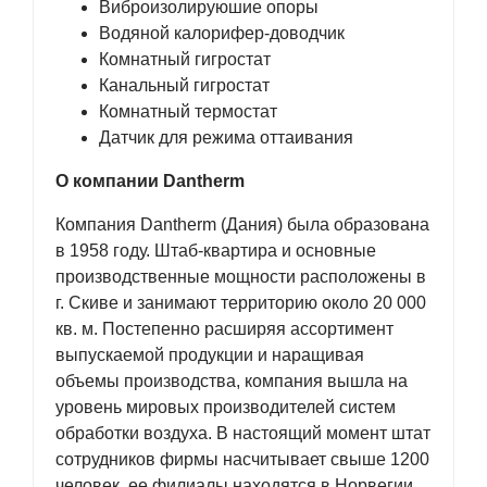
Виброизолируюшие опоры
Водяной калорифер-доводчик
Комнатный гигростат
Канальный гигростат
Комнатный термостат
Датчик для режима оттаивания
О компании Dantherm
Компания Dantherm (Дания) была образована
в 1958 году. Штаб-квартира и основные
производственные мощности расположены в
г. Скиве и занимают территорию около 20 000
кв. м. Постепенно расширяя ассортимент
выпускаемой продукции и наращивая
объемы производства, компания вышла на
уровень мировых производителей систем
обработки воздуха. В настоящий момент штат
сотрудников фирмы насчитывает свыше 1200
человек, ее филиалы находятся в Норвегии,