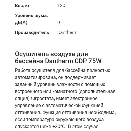
Вес, кг
130
Уровень шума,
дБ(А)
0
Производитель
Dantherm
Осушитель воздуха для
бассейна Dantherm CDP 75W
Работа осушителя для бассейна полностью
автоматизирована, он поддерживает
заданный уровень влажности с помощью
встроенного или комнатного (дополнительная
опция) гигростата, имеет электронное
управление с автоматической функцией
оттаивания. Функция оттаивания необходима,
если температура окружающего воздуха
опускается ниже +20°С. В этом случае