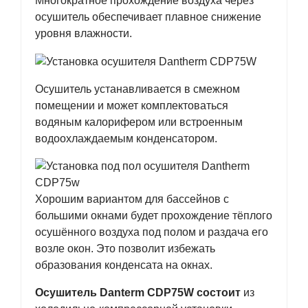
Многократное прохождение воздуха через
осушитель обеспечивает плавное снижение
уровня влажности.
Осушитель устанавливается в смежном
помещении и может комплектоваться
водяным калорифером или встроенным
водоохлаждаемым конденсатором.
Хорошим вариантом для бассейнов с
большими окнами будет прохождение тёплого
осушённого воздуха под полом и раздача его
возле окон. Это позволит избежать
образования конденсата на окнах.
Осушитель Danterm CDP75W состоит
из