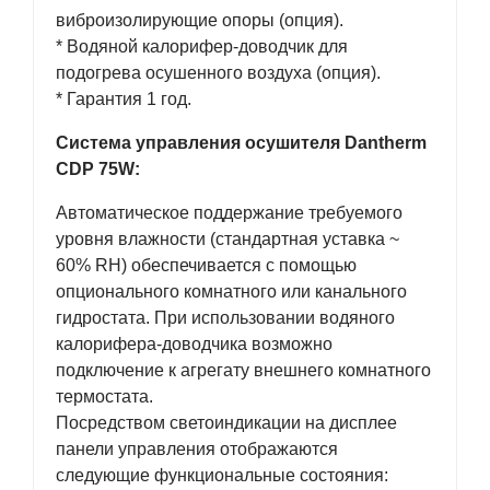
виброизолирующие опоры (опция).
* Водяной калорифер-доводчик для
подогрева осушенного воздуха (опция).
* Гарантия 1 год.
Система управления осушителя Dantherm
CDP 75W:
Автоматическое поддержание требуемого
уровня влажности (стандартная уставка ~
60% RH) обеспечивается с помощью
опционального комнатного или канального
гидростата. При использовании водяного
калорифера-доводчика возможно
подключение к агрегату внешнего комнатного
термостата.
Посредством светоиндикации на дисплее
панели управления отображаются
следующие функциональные состояния: