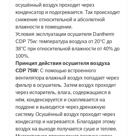
осушённый воздух проходит через
конденсатор и подогревается. Так происходит
снижение относительной и абсолютной
влажности в помещении.
Условия эксплуатации осушителя Dantherm
CDP 75w: температура воздуха от 20°C до
38°C при относительной влажности от 40% до
100%.
Принцип действия осушителя воздуха
CDP 75W:
С помощью встроенного
вентилятора влажный воздух попадает через
фильтр в осушитель. Затем воздух проходит
через испаритель, влага, содержащаяся в
нём, конденсируется и скапливается на
поддоне и выводится через дренажную
систему. Осушённый воздух проходит через
кондесатор и нагревается. Благодаря этому
воздух на выходе получается суше и теплее.