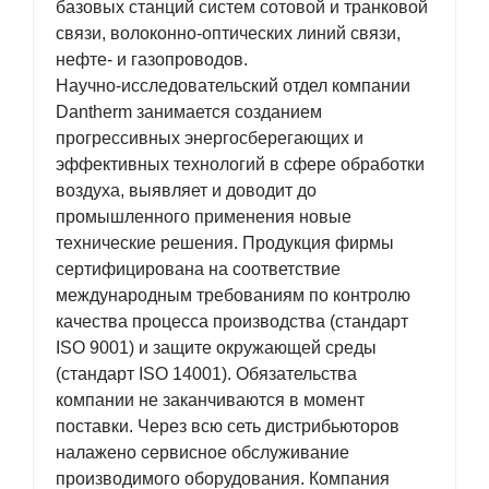
базовых станций систем сотовой и транковой
связи, волоконно-оптических линий связи,
нефте- и газопроводов.
Научно-исследовательский отдел компании
Dantherm занимается созданием
прогрессивных энергосберегающих и
эффективных технологий в сфере обработки
воздуха, выявляет и доводит до
промышленного применения новые
технические решения. Продукция фирмы
сертифицирована на соответствие
международным требованиям по контролю
качества процесса производства (стандарт
ISO 9001) и защите окружающей среды
(стандарт ISO 14001). Обязательства
компании не заканчиваются в момент
поставки. Через всю сеть дистрибьюторов
налажено сервисное обслуживание
производимого оборудования. Компания