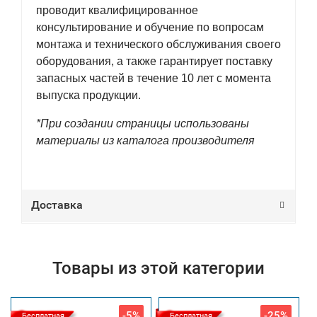
проводит квалифицированное
консультирование и обучение по вопросам
монтажа и технического обслуживания своего
оборудования, а также гарантирует поставку
запасных частей в течение 10 лет с момента
выпуска продукции.
*При создании страницы использованы
материалы из каталога производителя
Доставка
Товары из этой категории
-5%
-25%
Бесплатная
Бесплатная