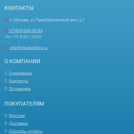
КОНТАКТЫ
г. Москва, ул.Преображенский вал, д.1
+7(495)245-00-65
Пн—Пт 9:00—18:00
info@mosholding.ru
О КОМПАНИИ
О компании
Контакты
Оптовикам
ПОКУПАТЕЛЯМ
Монтаж
Доставка
Способы оплаты