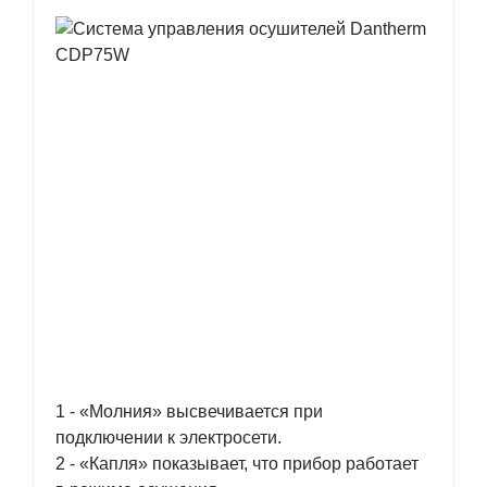
1 - «Молния» высвечивается при
подключении к электросети.
2 - «Капля» показывает, что прибор работает