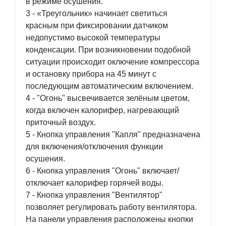
в режиме осушения.
3 - «Треугольник» начинает светиться
красным при фиксировании датчиком
недопустимо высокой температуры
конденсации. При возникновении подобной
ситуации происходит оключение компрессора
и остановку прибора на 45 минут с
последующим автоматическим включением.
4 - "Огонь" высвечивается зелёным цветом,
когда включен калорифер, нагревающий
приточный воздух.
5 - Кнопка управления "Капля" предназначена
для включения/отключения функции
осушения.
6 - Кнопка управления "Огонь" включает/
отключает калорифер горячей воды.
7 - Кнопка управления "Вентилятор"
позволяет регулировать работу вентилятора.
На панели управления расположены кнопки