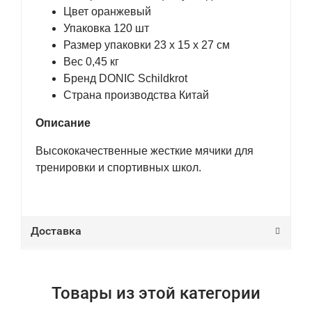
Цвет оранжевый
Упаковка 120 шт
Размер упаковки 23 х 15 х 27 см
Вес 0,45 кг
Бренд DONIC Schildkrot
Страна производства Китай
Описание
Высококачественные жесткие мячики для
тренировки и спортивных школ.
Доставка
Товары из этой категории