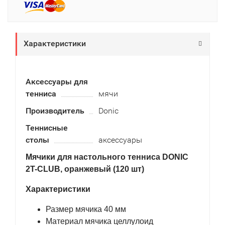
Характеристики
Аксессуары для
тенниса
мячи
Производитель
Donic
Теннисные
столы
аксессуары
Мячики для настольного тенниса DONIC
2T-CLUB, оранжевый (120 шт)
Характеристики
Размер мячика 40 мм
Материал мячика целлулоид