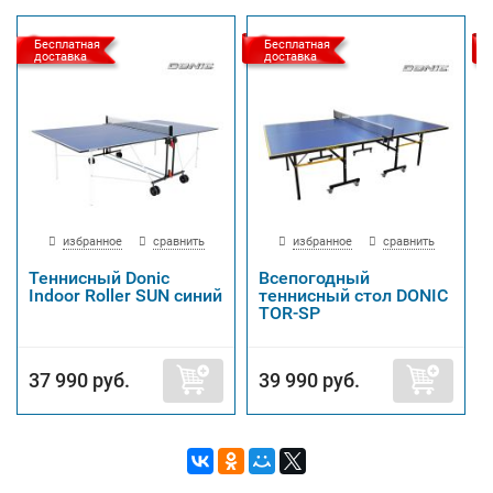
Бесплатная
Бесплатная
доставка
доставка
избранное
сравнить
избранное
сравнить
Теннисный Donic
Всепогодный
Indoor Roller SUN синий
теннисный стол DONIC
TOR-SP
37 990 руб.
39 990 руб.