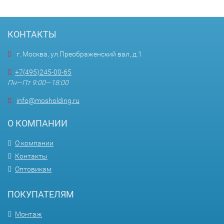
КОНТАКТЫ
г. Москва, ул.Преображенский вал, д.1
+7(495)245-00-65
Пн—Пт 9:00—18:00
info@mosholding.ru
О КОМПАНИИ
О компании
Контакты
Оптовикам
ПОКУПАТЕЛЯМ
Монтаж