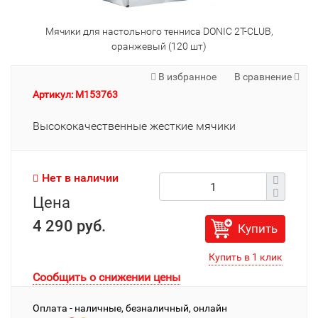
Мячики для настольного тенниса DONIC 2T-CLUB,
оранжевый (120 шт)
В избранное
В сравнение
Артикул: M153763
Высококачественные жесткие мячики
Нет в наличии
Цена
4 290 руб.
Купить
Сообщить о снижении цены
Оплата - наличные, безналичный, онлайн