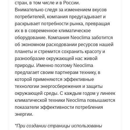
стран, в том числе и в России.
Внимательно следя за изменением вкусов
потребителей, компания предугадывает и
раскрывает потребности рынка, превращая
их в в современное климатическое
оборудование. Компания Neoclima заботится
об экономном расходовании ресурсов нашей
планеты и стремится сохранить красоту и
разнообразие окружающей нас живой
природы. Именно поэтому Neoclima
предлагает своим партнерам технику, в
которой применяются эффективные
технологии энергосбережения и защиты
окружающей среды. С каждым годом у линеек
климатической техники Neoclima повышаются
показатели эффективности потребления
энергии.
*При создании страницы использованы