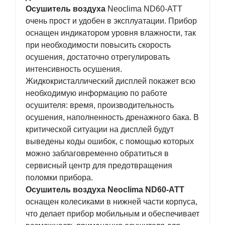
Осушитель воздуха
Neoclima ND60-ATT
очень прост и удобен в эксплуатации. Прибор
оснащен индикатором уровня влажности, так
при необходимости повысить скорость
осушения, достаточно отрегулировать
интенсивность осушения.
Жидкокристаллический дисплей покажет всю
необходимую информацию по работе
осушителя: время, производительность
осушения, наполненность дренажного бака. В
критической ситуации на дисплей будут
выведены коды ошибок, с помощью которых
можно заблаговременно обратиться в
сервисный центр для предотвращения
поломки прибора.
Осушитель воздуха Neoclima ND60-ATT
оснащен колесиками в нижней части корпуса,
что делает прибор мобильным и обеспечивает