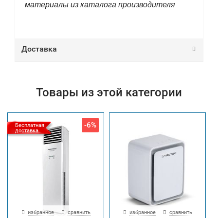
материалы из каталога производителя
Доставка
Товары из этой категории
-6%
Бесплатная
доставка
избранное
сравнить
избранное
сравнить