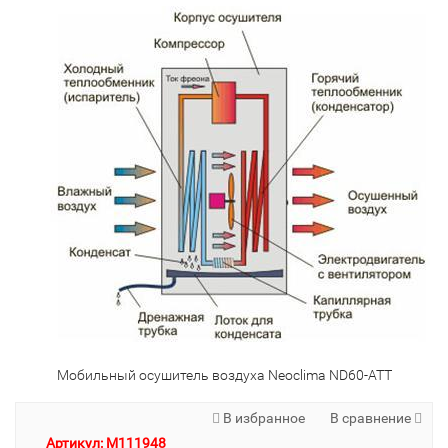
Мобильный осушитель воздуха Neoclima ND60-ATT
В избранное
В сравнение
Артикул: M111948