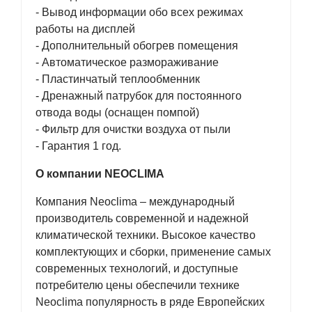
- Вывод информации обо всех режимах
работы на дисплей
- Дополнительный обогрев помещения
- Автоматическое размораживание
- Пластинчатый теплообменник
- Дренажный патрубок для постоянного
отвода воды (оснащен помпой)
- Фильтр для очистки воздуха от пыли
- Гарантия 1 год.
О компании NEOCLIMA
Компания Neoclima – международный
производитель современной и надежной
климатической техники. Высокое качество
комплектующих и сборки, применение самых
современных технологий, и доступные
потребителю цены обеспечили технике
Neoclima популярность в ряде Европейских