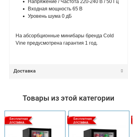
Напряжение / Частота 220-240 В / 50 Гц
Входная мощность 65 В
Уровень шума 0 дБ
На абсорбционные минибары бренда Cold
Vine предусмотрена гарантия 1 год.
Доставка
Товары из этой категории
Бесплатная
Бесплатная
доставка
доставка