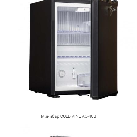
Минибар COLD VINE AC-40B