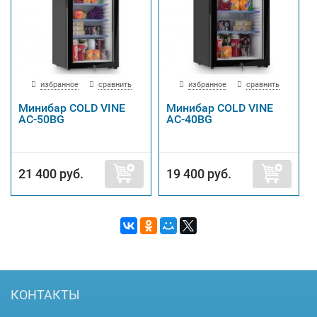
избранное
сравнить
избранное
сравнить
Минибар COLD VINE
Минибар COLD VINE
AC-50BG
AC-40BG
21 400 руб.
19 400 руб.
КОНТАКТЫ