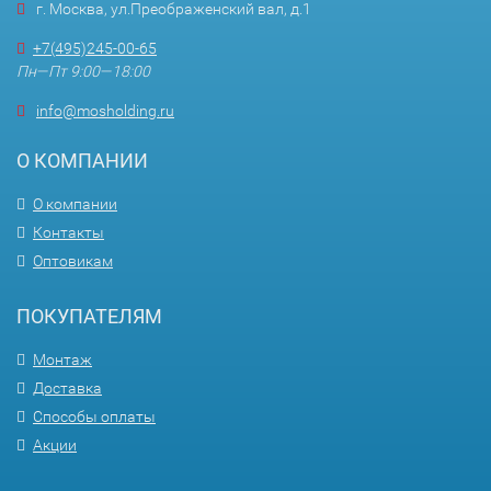
г. Москва, ул.Преображенский вал, д.1
+7(495)245-00-65
Пн—Пт 9:00—18:00
info@mosholding.ru
О КОМПАНИИ
О компании
Контакты
Оптовикам
ПОКУПАТЕЛЯМ
Монтаж
Доставка
Способы оплаты
Акции