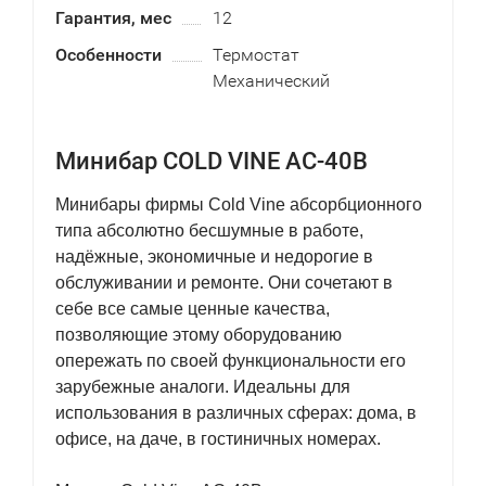
Гарантия, мес
12
Особенности
Термостат
Механический
Минибар COLD VINE AC-40B
Минибары фирмы Cold Vine абсорбционного
типа абсолютно бесшумные в работе,
надёжные, экономичные и недорогие в
обслуживании и ремонте. Они сочетают в
себе все самые ценные качества,
позволяющие этому оборудованию
опережать по своей функциональности его
зарубежные аналоги. Идеальны для
использования в различных сферах: дома, в
офисе, на даче, в гостиничных номерах.