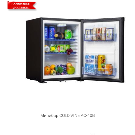
Бесплатная
доставка
Минибар COLD VINE AC-40B