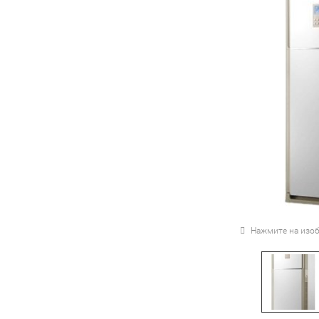
Нажмите на изоб