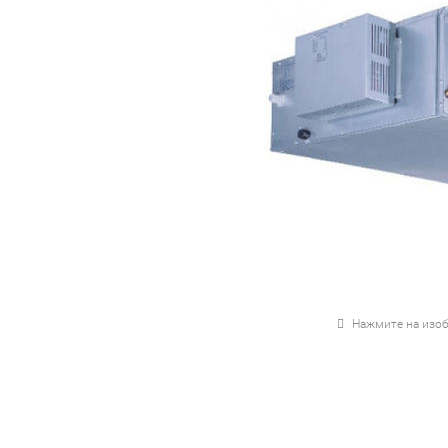
Нажмите на изоб