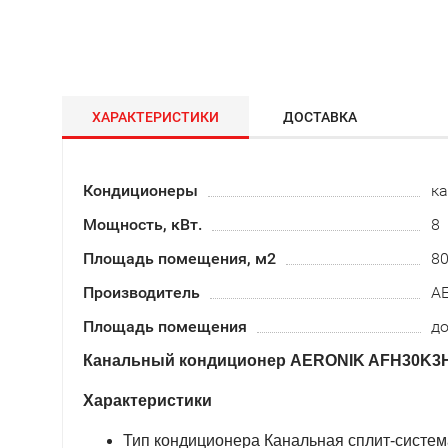
ХАРАКТЕРИСТИКИ
ДОСТАВКА
Кондиционеры
к
Мощность, кВт.
8
Площадь помещения, м2
8
Производитель
A
Площадь помещения
до
Канальный кондиционер AERONIK AFH30K3H
Характеристики
Тип кондиционера Канальная сплит-систем