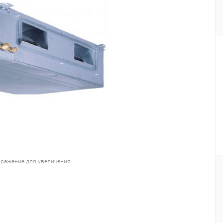
ражение для увеличения