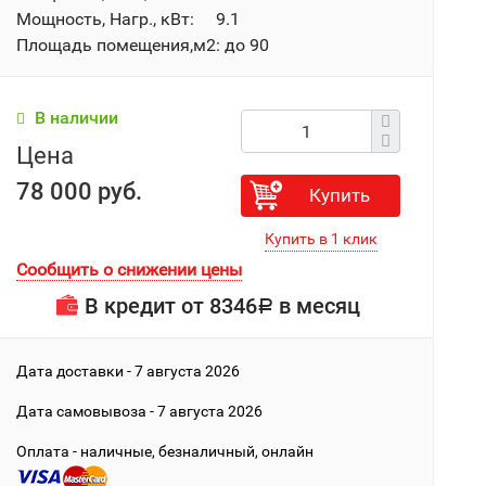
Мощность, Нагр., кВт: 9.1
Площадь помещения,м2: до 90
В наличии
Цена
78 000 руб.
Купить
Сообщить о снижении цены
В кредит от
8346
в месяц
Р
Дата доставки - 7 августа 2026
Дата cамовывоза - 7 августа 2026
Оплата - наличные, безналичный, онлайн