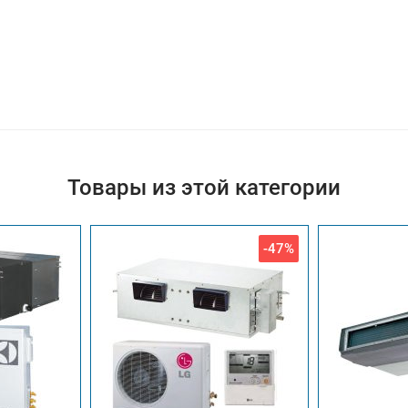
Товары из этой категории
-47%