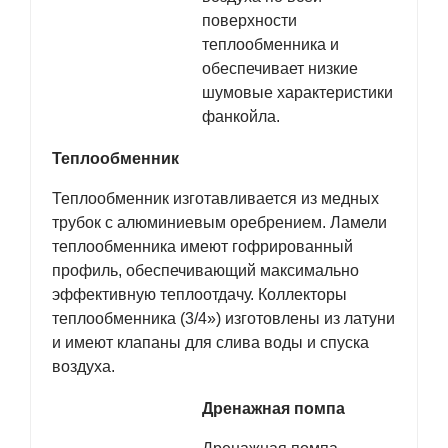
поверхности
теплообменника и
обеспечивает низкие
шумовые характеристики
фанкойла.
Теплообменник
Теплообменник изготавливается из медных
трубок с алюминиевым оребрением. Ламели
теплообменника имеют гофрированный
профиль, обеспечивающий максимально
эффективную теплоотдачу. Коллекторы
теплообменника (3/4») изготовлены из латуни
и имеют клапаны для слива воды и спуска
воздуха.
Дренажная помпа