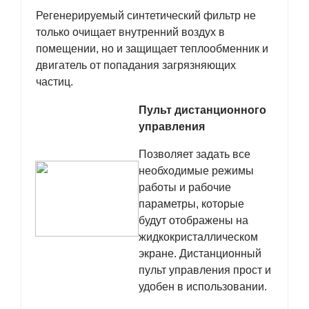
Регенерируемый синтетический фильтр не
только очищает внутренний воздух в
помещении, но и защищает теплообменник и
двигатель от попадания загрязняющих
частиц.
Пульт дистанционного
управления
Позволяет задать все
необходимые режимы
работы и рабочие
параметры, которые
будут отображены на
жидкокристаллическом
экране. Дистанционный
пульт управления прост и
удобен в использовании.