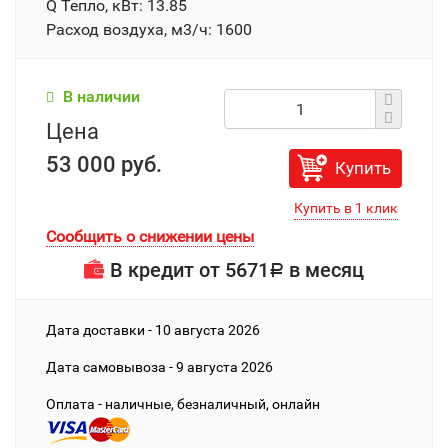
Q Тепло, кВт: 13.85
Расход воздуха, м3/ч: 1600
В наличии
Цена
53 000 руб.
Купить
Сообщить о снижении цены
В кредит от
5671
в месяц
Р
Дата доставки - 10 августа 2026
Дата cамовывоза - 9 августа 2026
Оплата - наличные, безналичный, онлайн