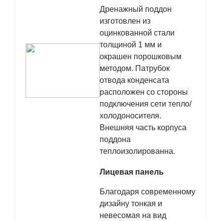
Дренажный поддон
изготовлен из
оцинкованной стали
толщиной 1 мм и
окрашен порошковым
методом. Патрубок
отвода конденсата
расположен со стороны
подключения сети тепло/
холодоносителя.
Внешняя часть корпуса
поддона
теплоизолированна.
Лицевая панель
Благодаря современному
дизайну тонкая и
невесомая на вид