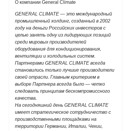
О компании General Climate
GENERAL CLIMATE — это международный
промышленный холдинг, созданный в 2002
году на деньги Российских инвесторов с
целью занять одну из лидирующих позиций
среди мировых производителей
оборудования для кондиционирования,
вентиляции и холодильных систем.
Партнерами GENERAL CLIMATE всегда
становились только лучшие производители
своей отрасли. Главным критерием в
выборе Партнера всегда было — четко
следовать принципам бескомпромиссного
качества.
На сегодняшний день GENERAL CLIMATE
имеет стратегическое сотрудничество с
производственными площадками на
территории Германии, Италии, Чехии,