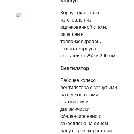
Корпус
Корпус фанкойла
изготовлен из
оцинкованной стали,
окрашен и
теплоизолирован.
Высота корпуса
составляет 250 и 290 мм.
Вентилятор
Рабочее колесо
вентилятора с загнутыми
назад лопатками
статически и
динамически
сбалансировано и
закреплено на одном
валу с трехскоростным