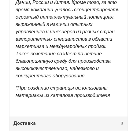
Дании, России и Китая. Кроме того, за это
время компании удалось сконцентрировать
огромный интеллектуальный потенциал,
выраженный в наличии опытных
управленцев и инженеров из разных стран,
авторитетных специалистов в области
маркетинга и международных продаж.
Такое сочетание создает по истине
благоприятную среду для производства
высококачественного, надежного и
конкурентного оборудования.
*При создании страницы использованы
материалы из каталога производителя
Доставка