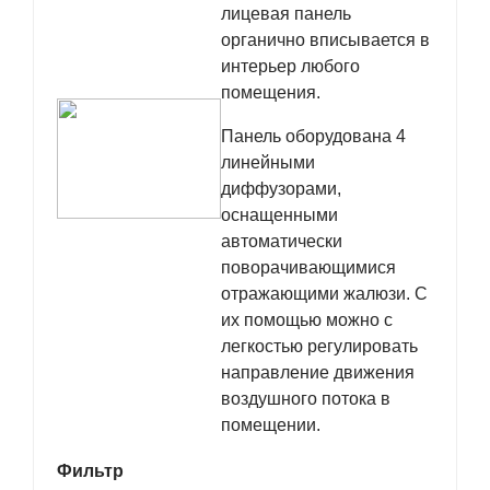
лицевая панель
органично вписывается в
интерьер любого
помещения.
Панель оборудована 4
линейными
диффузорами,
оснащенными
автоматически
поворачивающимися
отражающими жалюзи. С
их помощью можно с
легкостью регулировать
направление движения
воздушного потока в
помещении.
Фильтр