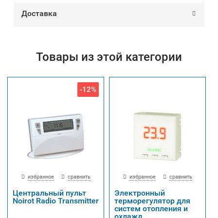
Доставка
Товары из этой категории
-12%
избранное
сравнить
избранное
сравнить
Центральный пульт
Электронный
Noirot Radio Transmitter
терморегулятор для
систем отопления и
охлажд...