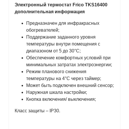
Электронный термостат Frico ТKS16400
дополнительная информация
Предназначен для инфракрасных
обогревателей;
Поддержание заданного уровня
температуры внутри помещения с
диапазоном от 5 до 30°C;
Обеспечение комфортных условий при
минимальных затратах электроэнергии;
Режим планового снижения
температуры на 4°C через таймер;
Может быть подключен внешний сенсор;
Наружная шкала настройки;
Кнопка включения/ выключения;
Класс защиты – IP30.