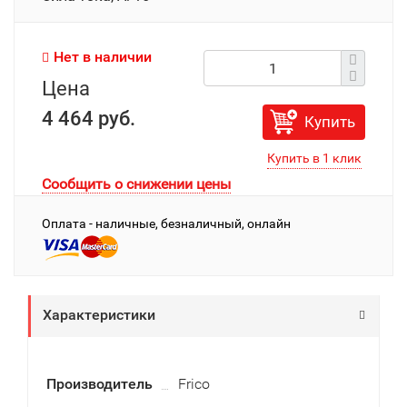
Нет в наличии
Цена
4 464 руб.
Купить
Сообщить о снижении цены
Оплата - наличные, безналичный, онлайн
Характеристики
Производитель
Frico