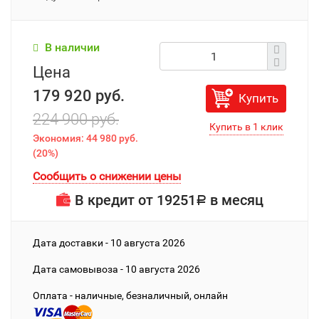
В наличии
Цена
179 920 руб.
Купить
224 900 руб.
Экономия:
44 980 руб.
(
20%
)
Сообщить о снижении цены
В кредит от
19251
в месяц
Р
Дата доставки - 10 августа 2026
Дата cамовывоза - 10 августа 2026
Оплата - наличные, безналичный, онлайн