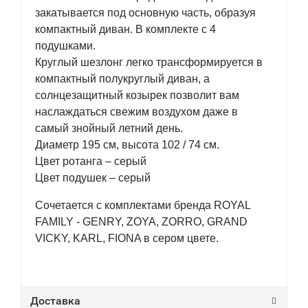
закатывается под основную часть, образуя
компактный диван. В комплекте с 4
подушками.
Круглый шезлонг легко трансформируется в
компактный полукруглый диван, а
солнцезащитный козырек позволит вам
наслаждаться свежим воздухом даже в
самый знойный летний день.
Диаметр 195 см, высота 102 / 74 см.
Цвет ротанга – серый
Цвет подушек – серый
Сочетается с комплектами бренда ROYAL
FAMILY - GENRY, ZOYA, ZORRO, GRAND
VICKY, KARL, FIONA в сером цвете.
Доставка