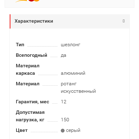
Характеристики
Тип
шезлонг
Всепогодный
да
Материал
каркаса
алюминий
Материал
ротанг
искусственный
Гарантия, мес
12
Допустимая
нагрузка, кг
150
Цвет
серый