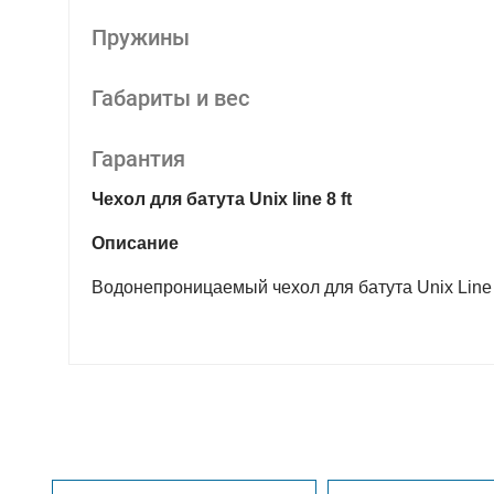
Пружины
Габариты и вес
Гарантия
Чехол для батута Unix line 8 ft
Описание
Водонепроницаемый чехол для батута Unix Line 8