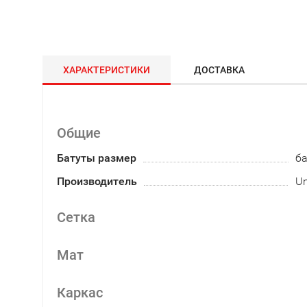
ХАРАКТЕРИСТИКИ
ДОСТАВКА
Общие
Батуты размер
ба
Производитель
Un
Сетка
Мат
Каркас