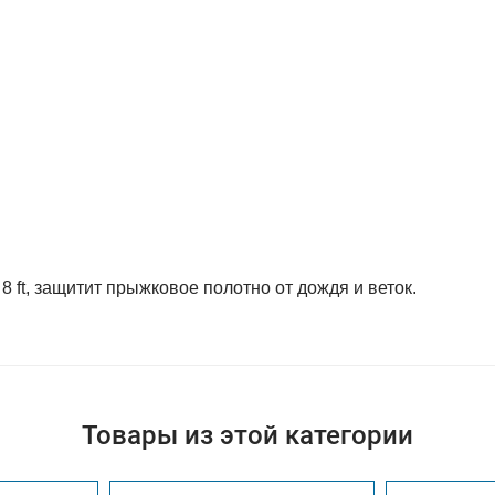
 ft, защитит прыжковое полотно от дождя и веток.
Товары из этой категории