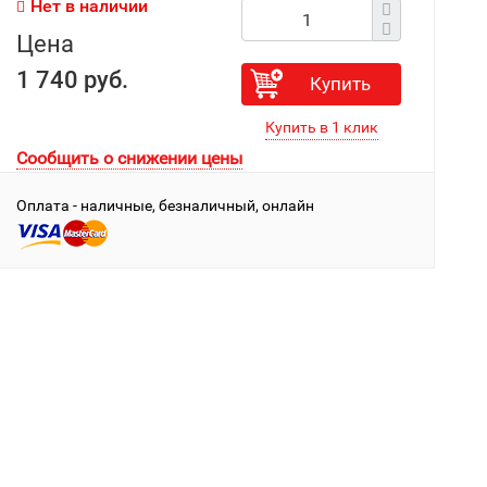
Нет в наличии
Цена
1 740 руб.
Купить
Сообщить о снижении цены
Оплата - наличные, безналичный, онлайн