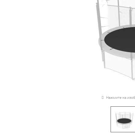
Нажмите на изоб