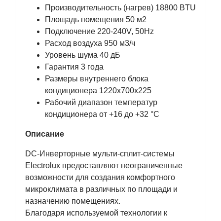
Производительность (нагрев) 18800 BTU
Площадь помещения 50 м2
Подключение 220-240V, 50Hz
Расход воздуха 950 м3/ч
Уровень шума 40 дБ
Гарантия 3 года
Размеры внутреннего блока
кондиционера 1220x700x225
Рабочий диапазон температур
кондиционера от +16 до +32 °C
Описание
DC-Инверторные мульти-сплит-системы
Electrolux предоставляют неограниченные
возможности для создания комфортного
микроклимата в различных по площади и
назначению помещениях.
Благодаря используемой технологии к