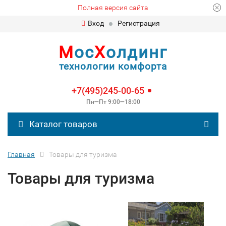
Полная версия сайта
Вход
Регистрация
М
ос
Х
олдинг
технологии комфорта
+7(495)245-00-65
Пн—Пт 9:00—18:00
Каталог товаров
Главная
Товары для туризма
Товары для туризма