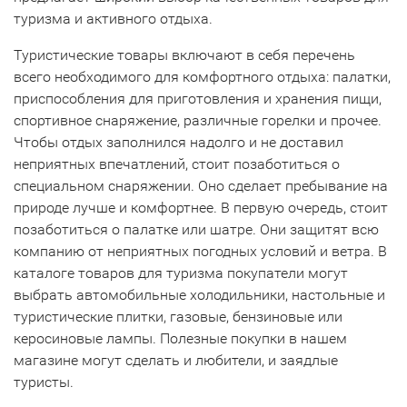
туризма и активного отдыха.
Туристические товары включают в себя перечень
всего необходимого для комфортного отдыха: палатки,
приспособления для приготовления и хранения пищи,
спортивное снаряжение, различные горелки и прочее.
Чтобы отдых заполнился надолго и не доставил
неприятных впечатлений, стоит позаботиться о
специальном снаряжении. Оно сделает пребывание на
природе лучше и комфортнее. В первую очередь, стоит
позаботиться о палатке или шатре. Они защитят всю
компанию от неприятных погодных условий и ветра. В
каталоге товаров для туризма покупатели могут
выбрать автомобильные холодильники, настольные и
туристические плитки, газовые, бензиновые или
керосиновые лампы. Полезные покупки в нашем
магазине могут сделать и любители, и заядлые
туристы.