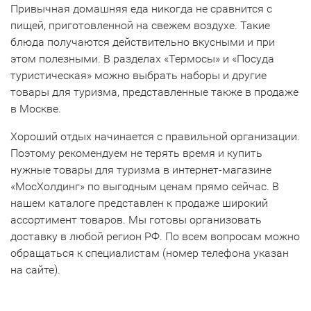
Привычная домашняя еда никогда не сравнится с
пищей, приготовленной на свежем воздухе. Такие
блюда получаются действительно вкусными и при
этом полезными. В разделах «Термосы» и «Посуда
туристическая» можно выбрать наборы и другие
товары для туризма, представленные также в продаже
в Москве.
Хороший отдых начинается с правильной организации.
Поэтому рекомендуем не терять время и купить
нужные товары для туризма в интернет-магазине
«МосХолдинг» по выгодным ценам прямо сейчас. В
нашем каталоге представлен к продаже широкий
ассортимент товаров. Мы готовы организовать
доставку в любой регион РФ. По всем вопросам можно
обращаться к специалистам (номер телефона указан
на сайте).