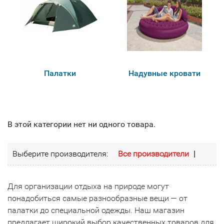
Палатки
Надувные кровати
В этой категории нет ни одного товара.
Выберите производителя:
Все производители
|
Для организации отдыха на природе могут
понадобиться самые разнообразные вещи — от
палатки до специальной одежды. Наш магазин
предлагает широкий выбор качественных товаров для