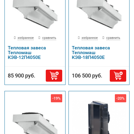
избранное
сравнить
избранное
сравнить
Тепловая завеса
Тепловая завеса
Тепломаш
Тепломаш
КЭВ-12П4050Е
КЭВ-18П4050Е
85 900 руб.
106 500 руб.
-19%
-20%