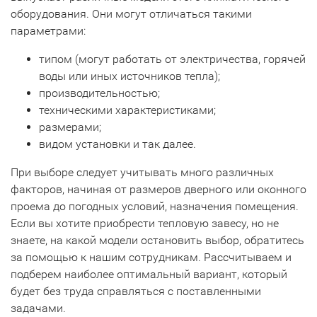
оборудования. Они могут отличаться такими
параметрами:
типом (могут работать от электричества, горячей
воды или иных источников тепла);
производительностью;
техническими характеристиками;
размерами;
видом установки и так далее.
При выборе следует учитывать много различных
факторов, начиная от размеров дверного или оконного
проема до погодных условий, назначения помещения.
Если вы хотите приобрести тепловую завесу, но не
знаете, на какой модели остановить выбор, обратитесь
за помощью к нашим сотрудникам. Рассчитываем и
подберем наиболее оптимальный вариант, который
будет без труда справляться с поставленными
задачами.