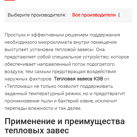
Выберите производителя:
Все производители
|
Простым и эффективным решением поддержания
необходимого микроклимата внутри помещения
выступает установка тепловой завесы. Она
представляет собой специальное устройство, которое
обеспечивает направленный поток подогретого
воздуха, тем самым предотвращая воздействия
наружных факторов.
Тепловая завеса КЭВ
от
«Тепломаш» не только позволит поддерживать
заданный температурный режим, но и предотвратит
проникновение пыли и бактерий извне, исключит
перепады влажности и так далее.
Применение и преимущества
тепловых завес