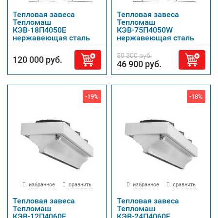
Тепловая завеса
Тепловая завеса
Тепломаш
Тепломаш
КЭВ-18П4050Е
КЭВ-75П4050W
нержавеющая сталь
нержавеющая сталь
59 300 руб.
120 000 руб.
46 900 руб.
-19%
-18%
избранное
сравнить
избранное
сравнить
Тепловая завеса
Тепловая завеса
Тепломаш
Тепломаш
КЭВ-12П4060Е
КЭВ-24П4060Е