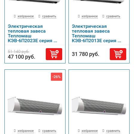
избранное
сравнить
избранное
сравнить
Электрическая
Электрическая
тепловая завеса
тепловая завеса
Тепломаш
Тепломаш
КЭВ-6П2023Е серия ...
КЭВ-6П2013Е серия ...
51 140 руб.
31 780 руб.
47 100 руб.
-26%
избранное
сравнить
избранное
сравнить