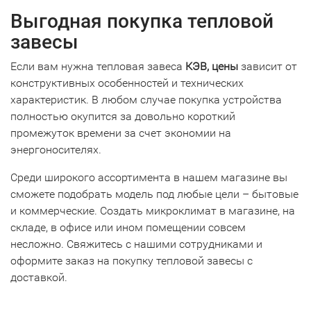
Выгодная покупка тепловой
завесы
Если вам нужна тепловая завеса
КЭВ, цены
зависит от
конструктивных особенностей и технических
характеристик. В любом случае покупка устройства
полностью окупится за довольно короткий
промежуток времени за счет экономии на
энергоносителях.
Среди широкого ассортимента в нашем магазине вы
сможете подобрать модель под любые цели – бытовые
и коммерческие. Создать микроклимат в магазине, на
складе, в офисе или ином помещении совсем
несложно. Свяжитесь с нашими сотрудниками и
оформите заказ на покупку тепловой завесы с
доставкой.