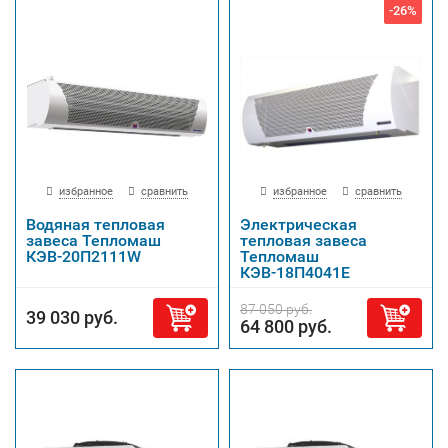
-26%
избранное
сравнить
избранное
сравнить
Водяная тепловая
Электрическая
завеса Тепломаш
тепловая завеса
КЭВ-20П2111W
Тепломаш
КЭВ-18П4041Е
87 050 руб.
39 030 руб.
64 800 руб.