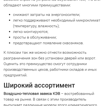
обладают многими преимуществами:
снижают затраты на энергоносители;
легко поддерживают необходимый микроклимат
(температуру, влажность);
легко монтируются;
просты в обслуживании;
предотвращают появление сквозняков.
К плюсам так же можно отнести возможность
разграничения зон без установки дверей или ворот.
Оценить это преимущество смогут сотрудники
производственных цехов, работники складов и иных
предприятий.
Широкий ассортимент
Воздушно-тепловая завеса КЭВ
– востребованный
товар на рынке. В связи с этим производитель
выпускает различные модели этого климатического