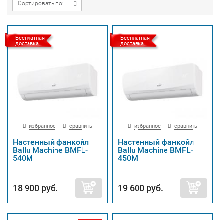
Сортировать по:
Бесплатная
Бесплатная
доставка
доставка
избранное
сравнить
избранное
сравнить
Настенный фанкойл
Настенный фанкойл
Ballu Machine BMFL-
Ballu Machine BMFL-
540M
450M
18 900 руб.
19 600 руб.