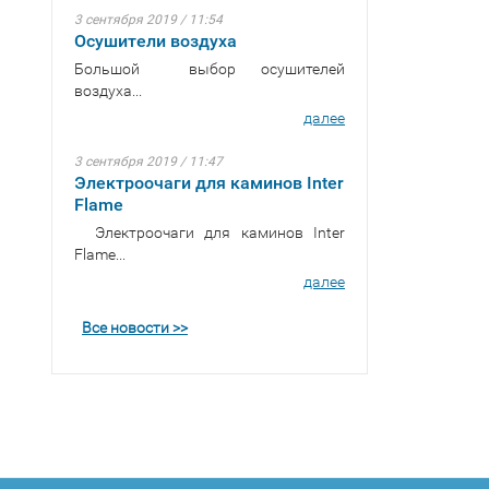
3 сентября 2019 / 11:54
Осушители воздуха
Большой выбор осушителей
воздуха...
далее
3 сентября 2019 / 11:47
Электроочаги для каминов Inter
Flame
Электроочаги для каминов Inter
Flame...
далее
Все новости >>