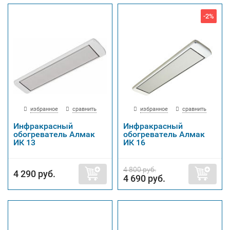
-2%
избранное
сравнить
избранное
сравнить
Инфракрасный
Инфракрасный
обогреватель Алмак
обогреватель Алмак
ИК 13
ИК 16
4 800 руб.
4 290 руб.
4 690 руб.