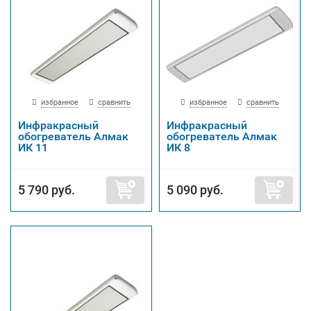
избранное
сравнить
избранное
сравнить
Инфракрасный
Инфракрасный
обогреватель Алмак
обогреватель Алмак
ИК 11
ИК 8
5 790 руб.
5 090 руб.