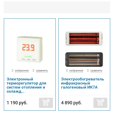
избранное
сравнить
избранное
сравнить
Электронный
Электрообогреватель
терморегулятор для
инфракрасный
систем отопления и
галогеновый ИК7А
охлажд...
1 190 руб.
4 890 руб.