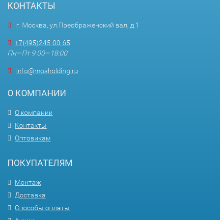
КОНТАКТЫ
г. Москва, ул.Преображенский вал, д.1
+7(495)245-00-65
Пн—Пт 9:00—18:00
info@mosholding.ru
О КОМПАНИИ
О компании
Контакты
Оптовикам
ПОКУПАТЕЛЯМ
Монтаж
Доставка
Способы оплаты