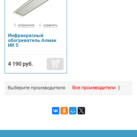
избранное
сравнить
Инфракрасный
обогреватель Алмак
ИК 5
4 190 руб.
Выберите производителя:
Все производители
|