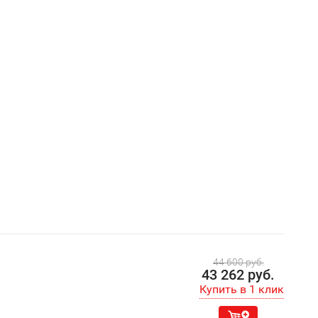
44 600 руб.
43 262 руб.