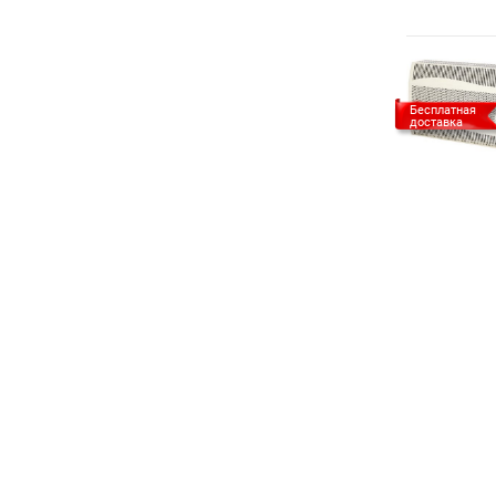
Бесплатная
доставка