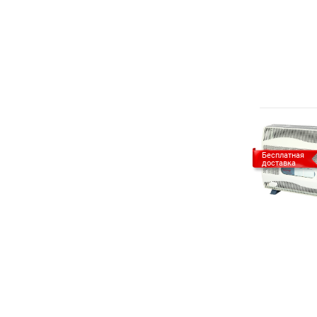
Бесплатная
доставка