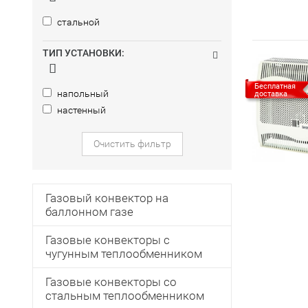
стальной
ТИП УСТАНОВКИ:
Бесплатная
напольный
доставка
настенный
Очистить фильтр
Газовый конвектор на
баллонном газе
Газовые конвекторы с
чугунным теплообменником
Газовые конвекторы со
стальным теплообменником