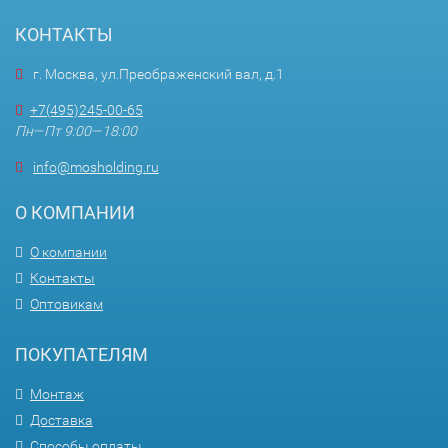
КОНТАКТЫ
г. Москва, ул.Преображенский вал, д.1
+7(495)245-00-65
Пн—Пт 9:00—18:00
info@mosholding.ru
О КОМПАНИИ
О компании
Контакты
Оптовикам
ПОКУПАТЕЛЯМ
Монтаж
Доставка
Способы оплаты