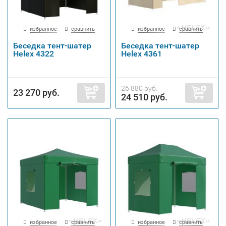
избранное
сравнить
избранное
сравнить
Беседка тент-шатер
Беседка тент-шатер
Helex 4322
Helex 4361
26 880 руб.
23 270 руб.
24 510 руб.
избранное
сравнить
избранное
сравнить