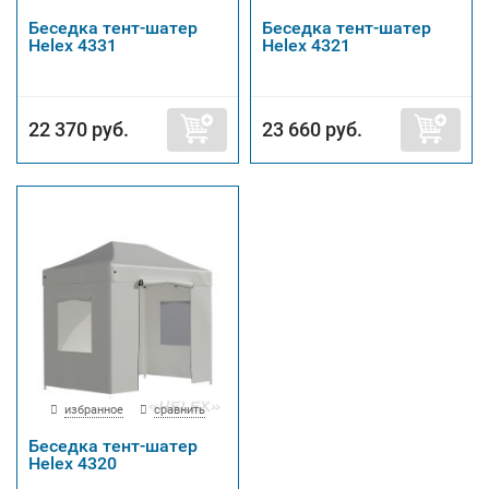
Беседка тент-шатер
Беседка тент-шатер
Helex 4331
Helex 4321
22 370 руб.
23 660 руб.
избранное
сравнить
Беседка тент-шатер
Helex 4320