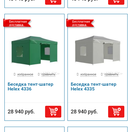
Бесплатная
Бесплатная
доставка
доставка
избранное
сравнить
избранное
сравнить
Беседка тент-шатер
Беседка тент-шатер
Helex 4336
Helex 4335
28 940 руб.
28 940 руб.