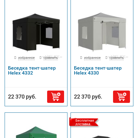
избранное
сравнить
избранное
сравнить
Беседка тент-шатер
Беседка тент-шатер
Helex 4332
Helex 4330
22 370 руб.
22 370 руб.
Бесплатная
доставка